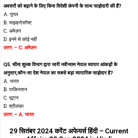
अवसरों को बढ़ाने के लिए किस विदेशी कंपनी के साथ साझेदारी की हैं?
A. गूगल
B. माइक्रोसॉफ्ट
C. अमेज़न
D. इनमे से कोई नहीं
उत्तर: – C. अमेज़न
Q5. सीमा शुल्क विभाग द्वारा जारी नवीनतम नेपाल व्यापार आंकड़ों के
अनुसार,कौन-सा देश नेपाल का सबसे बड़ा व्यापारिक साझेदार है?
A. भारत
B. पाकिस्तान
C. भूटान
D. श्रीलंका
उत्तर: – A. भारत
29 सितंबर 2024 करेंट अफेयर्स हिंदी – Current