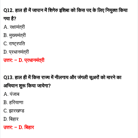
Q12. हाल ही में जापान में शिगेरु इशिबा को किस पद के लिए नियुक्त किया
गया है?
A. रक्षामंत्री
B. मुख्यमंत्री
C. राष्ट्रपति
D. प्रधानमंत्री
उत्तर: – D. प्रधानमंत्री
Q13. हाल ही में किस राज्य में नीलगाय और जंगली सूअरों को मारने का
अभियान शुरू किया जायेगा?
A. पंजाब
B. हरियाणा
C. झारखण्ड
D. बिहार
उत्तर: – D. बिहार