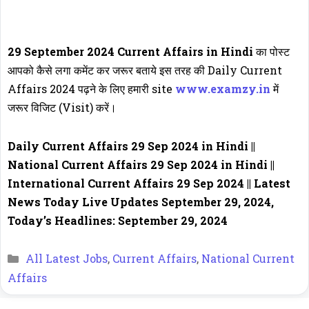
29 September 2024 Current Affairs in Hindi
का पोस्ट
आपको कैसे लगा कमेंट कर जरूर बताये इस तरह की Daily Current
Affairs 2024 पढ़ने के लिए हमारी site
www.examzy.in
में
जरूर विजिट (Visit) करें।
Daily Current Affairs 29 Sep 2024 in Hindi ||
National Current Affairs
29 Sep 2024 in Hindi ||
International Current Affairs
29 Sep 2024
|| Latest
News Today Live Updates September 29, 2024,
Today’s Headlines: September 29, 2024
Categories
All Latest Jobs
,
Current Affairs
,
National Current
Affairs