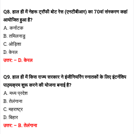
Q8. हाल ही में नेहरू ट्रॉफी बोट रेस (एनटीबीआर) का 70वां संस्करण कहां
आयोजित हुआ है?
A. कर्नाटक
B. तमिलनाडु
C. ओड़िशा
D. केरल
उत्तर: – D. केरल
Q9. हाल ही में किस राज्य सरकार ने इंजीनियरिंग स्नातकों के लिए इंटर्नशिप
पाठ्यक्रम शुरू करने की योजना बनाई है?
A. मध्य प्रदेश
B. तेलंगाना
C. महराष्ट्र
D. बिहार
उत्तर: – B. तेलंगाना