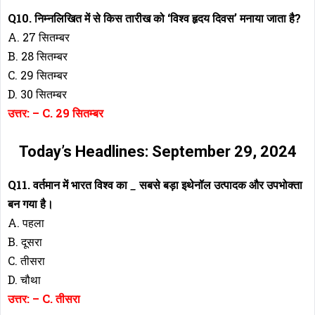
Q10. निम्नलिखित में से किस तारीख को ‘विश्व हृदय दिवस’ मनाया जाता है?
A. 27 सितम्बर
B. 28 सितम्बर
C. 29 सितम्बर
D. 30 सितम्बर
उत्तर: – C. 29 सितम्बर
Today’s Headlines: September 29, 2024
Q11. वर्तमान में भारत विश्व का
_
सबसे बड़ा इथेनॉल उत्पादक और उपभोक्ता
बन गया है।
A. पहला
B. दूसरा
C. तीसरा
D. चौथा
उत्तर: – C. तीसरा