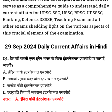
serves as a comprehensive guide to understand daily
current affairs for UPSC, SSC, HSSC, RPSC, UPSSSC,
Banking, Defense, DSSSB, Teaching Exam and all
other exams shedding light on the various aspects of
this crucial element of the examination.
29 Sep 2024 Daily Current Affairs in Hindi
Q1. देश की पहली एयर ट्रेन भारत के किस इंटरनेशनल एयरपोर्ट पर चलाई
जाएगी?
A. इंदिरा गांधी इंटरनेशनल एयरपोर्ट
B. नेताजी सुभाष चंद्र बोस इंटरनेशनल एयरपोर्ट
C. राजीव गाँधी इंटरनेशनल एयरपोर्ट
D. छत्रपति शिवाजी महाराज इंटरनेशनल एयरपोर्ट
उत्तर: – A. इंदिरा गांधी इंटरनेशनल एयरपोर्ट