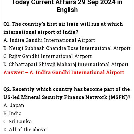
Today Current Affairs 29 Sep 2024
in
English
Q1. The country’s first air train will run at which
international airport of India?
A. Indira Gandhi International Airport
B. Netaji Subhash Chandra Bose International Airport
C. Rajiv Gandhi International Airport
D. Chhatrapati Shivaji Maharaj International Airport
Answer: – A. Indira Gandhi International Airport
Q2. Recently which country has become part of the
US-led Mineral Security Finance Network (MSFN)?
A. Japan
B. India
C. Sri Lanka
D. All of the above