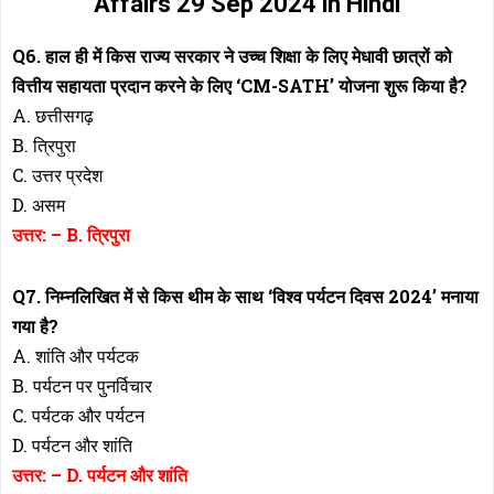
Affairs 29 Sep 2024 in Hindi
Q6. हाल ही में किस राज्य सरकार ने उच्च शिक्षा के लिए मेधावी छात्रों को
वित्तीय सहायता प्रदान करने के लिए ‘CM-SATH’ योजना शुरू किया है?
A. छत्तीसगढ़
B. त्रिपुरा
C. उत्तर प्रदेश
D. असम
उत्तर: – B. त्रिपुरा
Q7. निम्नलिखित में से किस थीम के साथ ‘विश्व पर्यटन दिवस 2024’ मनाया
गया है?
A. शांति और पर्यटक
B. पर्यटन पर पुनर्विचार
C. पर्यटक और पर्यटन
D. पर्यटन और शांति
उत्तर: – D. पर्यटन और शांति