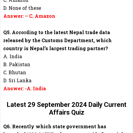
D. None of these
Answer: – C. Amazon
Q5. According to the latest Nepal trade data
released by the Customs Department, which
country is Nepal’s largest trading partner?
A. India
B. Pakistan
C. Bhutan
D. Sri Lanka
Answer: -A. India
Latest 29 September 2024 Daily Current
Affairs Quiz
Q6. Recently which state government has