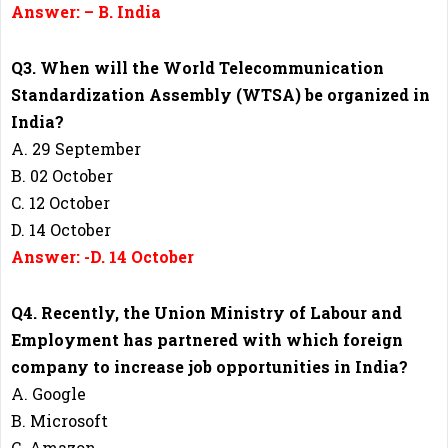
Answer: – B. India
Q3. When will the World Telecommunication
Standardization Assembly (WTSA) be organized in
India?
A. 29 September
B. 02 October
C. 12 October
D. 14 October
Answer: -D. 14 October
Q4. Recently, the Union Ministry of Labour and
Employment has partnered with which foreign
company to increase job opportunities in India?
A. Google
B. Microsoft
C. Amazon