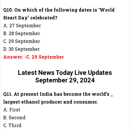
Q10. On which of the following dates is ‘World
Heart Day’ celebrated?
A. 27 September
B. 28 September
C. 29 September
D. 30 September
Answer: -C. 29 September
Latest News Today Live Updates
September 29, 2024
Q11. At present India has become the world’s
_
largest ethanol producer and consumer.
A. First
B. Second
C. Third