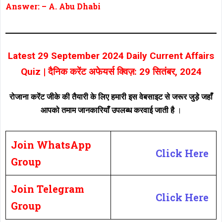
Answer: – A. Abu Dhabi
Latest 29 September 2024 Daily Current Affairs
Quiz | दैनिक करेंट अफेयर्स क्विज़: 29 सितंबर, 2024
रोजाना करेंट जीके की तैयारी के लिए हमारी इस वेबसाइट से जरूर जुड़े जहाँ
आपको तमाम जानकारियाँ उपलब्ध करवाई जाती है
।
Join WhatsApp
Click Here
Group
Join Telegram
Click Here
Group