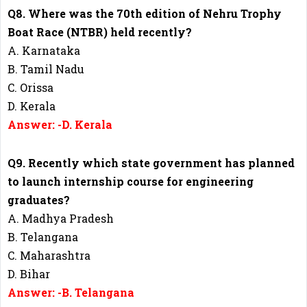
Q8. Where was the 70th edition of Nehru Trophy
Boat Race (NTBR) held recently?
A. Karnataka
B. Tamil Nadu
C. Orissa
D. Kerala
Answer: -D. Kerala
Q9. Recently which state government has planned
to launch internship course for engineering
graduates?
A. Madhya Pradesh
B. Telangana
C. Maharashtra
D. Bihar
Answer: -B. Telangana