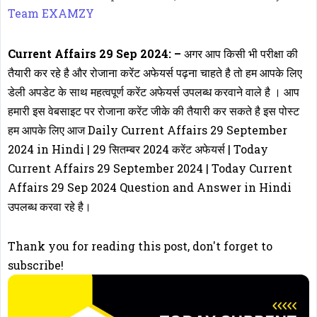
Team EXAMZY
Current Affairs 29 Sep 2024: –
अगर आप किसी भी परीक्षा की
तैयारी कर रहे है और रोजाना करेंट अफेयर्स पढ़ना चाहते है तो हम आपके लिए
डेली अपडेट के साथ महत्वपूर्ण करेंट अफेयर्स उपलब्ध करवाने वाले है । आप
हमारी इस वेबसाइट पर रोजाना करेंट जीके की तैयारी कर सकते है इस पोस्ट
हम आपके लिए आज Daily Current Affairs 29 September
2024 in Hindi | 29 सितम्बर 2024 करेंट अफेयर्स | Today
Current Affairs 29 September 2024 | Today Current
Affairs 29 Sep 2024 Question and Answer in Hindi
उपलब्ध करवा रहे है।
Thank you for reading this post, don't forget to
subscribe!