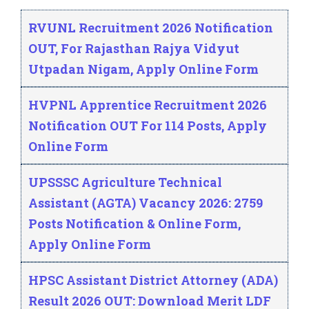
RVUNL Recruitment 2026 Notification
OUT, For Rajasthan Rajya Vidyut
Utpadan Nigam, Apply Online Form
HVPNL Apprentice Recruitment 2026
Notification OUT For 114 Posts, Apply
Online Form
UPSSSC Agriculture Technical
Assistant (AGTA) Vacancy 2026: 2759
Posts Notification & Online Form,
Apply Online Form
HPSC Assistant District Attorney (ADA)
Result 2026 OUT: Download Merit LDF