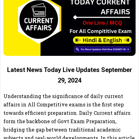
Latest News Today Live Updates September
29, 2024
Understanding the significance of daily current
affairs in All Competitive exams is the first step
towards efficient preparation. Daily Current affairs
form the backbone of Govt Exam Preparation,
bridging the gap between traditional academic
subjects and real-world developments. In this article