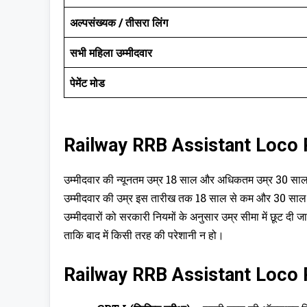
अल्पसंख्यक / तीसरा लिंग
सभी महिला उम्मीदवार
पेमेंट मोड
Railway RRB Assistant Loco P
उम्मीदवार की न्यूनतम उम्र 18 साल और अधिकतम उम्र 30 सा
उम्मीदवार की उम्र इस तारीख तक 18 साल से कम और 30 साल से 
उम्मीदवारों को सरकारी नियमों के अनुसार उम्र सीमा में छूट दी 
ताकि बाद में किसी तरह की परेशानी न हो।
Railway RRB Assistant Loco P