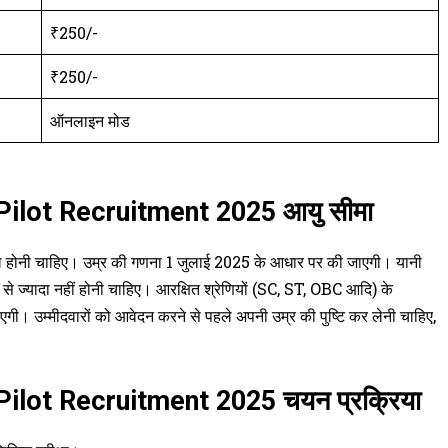
₹250/-
₹250/-
ऑनलाइन मोड
ilot Recruitment 2025 आयु सीमा
ल होनी चाहिए। उम्र की गणना 1 जुलाई 2025 के आधार पर की जाएगी। यानी
ज्यादा नहीं होनी चाहिए। आरक्षित श्रेणियों (SC, ST, OBC आदि) के
जाएगी। उम्मीदवारों को आवेदन करने से पहले अपनी उम्र की पुष्टि कर लेनी चाहिए,
ilot Recruitment 2025 चयन प्रक्रिया