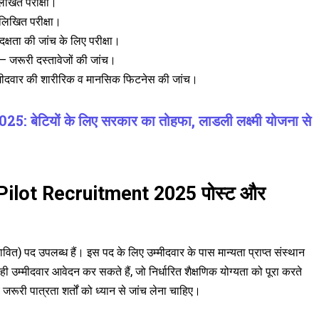
खित परीक्षा।
िखित परीक्षा।
ता की जांच के लिए परीक्षा।
– जरूरी दस्तावेजों की जांच।
मीदवार की शारीरिक व मानसिक फिटनेस की जांच।
टियों के लिए सरकार का तोहफा, लाडली लक्ष्मी योजना से
ilot Recruitment 2025 पोस्ट और
ित) पद उपलब्ध हैं। इस पद के लिए उम्मीदवार के पास मान्यता प्राप्त संस्थान
 वही उम्मीदवार आवेदन कर सकते हैं, जो निर्धारित शैक्षणिक योग्यता को पूरा करते
जरूरी पात्रता शर्तों को ध्यान से जांच लेना चाहिए।