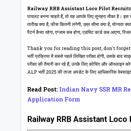
Railway RRB Assistant Loco Pilot Recruit
पायलट बनना चाहते हैं, तो यह आपके लिए सुनहरा मौका है। इस भर
तारीख क्या है, फीस कितनी लगेगी, उम्र सीमा क्या है, योग्यता क्य
पैटर्न कैसा रहेगा, एग्जाम कब होगा, एडमिट कार्ड कब आएगा, र
Thank you for reading this post, don't forget
भर्ती प्रक्रिया में सबसे पहले लिखित परीक्षा होगी, उसके बाद स
परीक्षा की तैयारी कर रहे हैं, उनके लिए कोचिंग और ऑनलाइन को
ALP भर्ती 2025 की ताजा अपडेट के लिए आधिकारिक वेबसाइट
Read Post:
Indian Navy SSR MR Rec
Application Form
Railway RRB Assistant Loco Pil