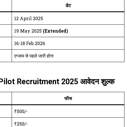
डेट
12 April 2025
19 May 2025
(Extended)
16-18 Feb 2026
एग्जाम से पहले जारी होगा
ilot Recruitment 2025 आवेदन शुल्क
फीस
₹500/-
₹250/-