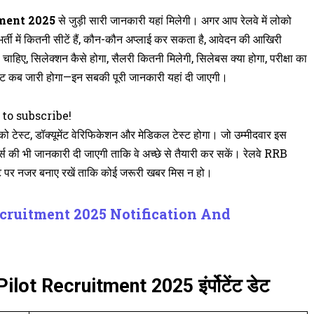
ment 2025
से जुड़ी सारी जानकारी यहां मिलेगी। अगर आप रेलवे में लोको
्ती में कितनी सीटें हैं, कौन-कौन अप्लाई कर सकता है, आवेदन की आखिरी
ा चाहिए, सिलेक्शन कैसे होगा, सैलरी कितनी मिलेगी, सिलेबस क्या होगा, परीक्षा का
िजल्ट कब जारी होगा—इन सबकी पूरी जानकारी यहां दी जाएगी।
 to subscribe!
ाइको टेस्ट, डॉक्यूमेंट वेरिफिकेशन और मेडिकल टेस्ट होगा। जो उम्मीदवार इस
र्स की भी जानकारी दी जाएगी ताकि वे अच्छे से तैयारी कर सकें। रेलवे RRB
 पर नजर बनाए रखें ताकि कोई जरूरी खबर मिस न हो।
ruitment 2025 Notification And
ot Recruitment 2025 इंर्पोटेंट डेट