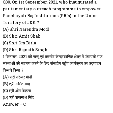
Q30. On 1st September, 2021, who inaugurated a
parliamentary outreach programme to empower
Panchayati Raj Institutions (PRIs) in the Union
Territory of J&K ?
(A) Shri Narendra Modi
(B) Shri Amit Shah
(C) Shri Om Birla
(D) Shri Rajnath Singh
1 सितम्बर, 2021 को जम्मू एवं कश्मीर केन्द्रशासित क्षेत्र में पंचायती राज
संस्थाओं को सशक्त करने के लिए संसदीय पहुँच कार्यक्रम का उद्घाटन
किसने किया ?
(A) श्री नरेन्द्र मोदी
(B) श्री अमित शाह
(C) श्री ओम बिड़ला
(D) श्री राजनाथ सिंह
Answer – C