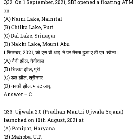
Q32. On 1 September, 2021, SBI opened a floating ATM
on
(A) Naini Lake, Nainital
(B) Chilka Lake, Puri
(C) Dal Lake, Srinagar
(D) Nakki Lake, Mount Abu
1 सितम्बर, 2021, को एस.बी.आई. ने पर तैरता हुआ ए.टी.एम. खोला।
(A) नैनी झील, नैनीताल
(B) चिल्का झील, पुरी
(C) डल झील, श्रीनगर
(D) नक्की झील, माउंट आबू
Answer – C
Q33. Ujjwala 2.0 (Pradhan Mantri Ujjwala Yojana)
launched on 10th August, 2021 at
(A) Panipat, Haryana
(B) Mahoba, U.P.