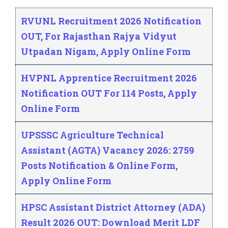
RVUNL Recruitment 2026 Notification
OUT, For Rajasthan Rajya Vidyut
Utpadan Nigam, Apply Online Form
HVPNL Apprentice Recruitment 2026
Notification OUT For 114 Posts, Apply
Online Form
UPSSSC Agriculture Technical
Assistant (AGTA) Vacancy 2026: 2759
Posts Notification & Online Form,
Apply Online Form
HPSC Assistant District Attorney (ADA)
Result 2026 OUT: Download Merit LDF