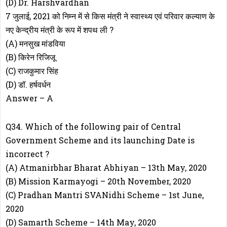
(D) Dr. Harshvardhan
7 जुलाई, 2021 को निम्न में से किस मंत्री ने स्वास्थ्य एवं परिवार कल्याण के
नए केन्द्रीय मंत्री के रूप में शपथ ली ?
(A) मनसुख मांडविया
(B) किरेन रिजिजू
(C) राजकुमार सिंह
(D) डॉ. हर्षवर्धन
Answer – A
Q34. Which of the following pair of Central
Government Scheme and its launching Date is
incorrect ?
(A) Atmanirbhar Bharat Abhiyan – 13th May, 2020
(B) Mission Karmayogi – 20th November, 2020
(C) Pradhan Mantri SVANidhi Scheme – 1st June,
2020
(D) Samarth Scheme – 14th May, 2020