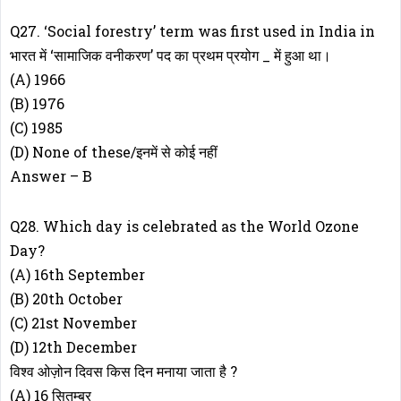
Q27. ‘Social forestry’ term was first used in India in
भारत में ‘सामाजिक वनीकरण’ पद का प्रथम प्रयोग _ में हुआ था।
(A) 1966
(B) 1976
(C) 1985
(D) None of these/इनमें से कोई नहीं
Answer – B
Q28. Which day is celebrated as the World Ozone
Day?
(A) 16th September
(B) 20th October
(C) 21st November
(D) 12th December
विश्व ओज़ोन दिवस किस दिन मनाया जाता है ?
(A) 16 सितम्बर