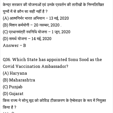
केन्द्र सरकार की योजनाओं एवं उनके प्रवर्तन की तारीखों के निम्नलिखित
युग्मों में से कौन सा सही नहीं है ?
(A) आत्मनिर्भर भारत अभियान – 13 मई, 2020
(B) मिशन कर्मयोगी – 20 नवम्बर, 2020 .
(C) प्रधानमंत्री स्वनिधि योजना – 1 जून, 2020
(D) समर्थ योजना – 14 मई, 2020
Answer – B
Q36. Which State has appointed Sonu Sood as the
Covid Vaccination Ambassador?
(A) Haryana
(B) Maharashtra
(C) Punjab
(D) Gujarat
किस राज्य ने सोनू सूद को कोविड टीकाकरण के ऐम्बेसडर के रूप में नियुक्त
किया है ?