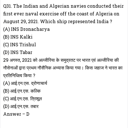
Q31. The Indian and Algerian navies conducted their
first ever naval exercise off the coast of Algeria on
August 29, 2021. Which ship represented India ?
(A) INS Dronacharya
(B) INS Kalki
(C) INS Trishul
(D) INS Tabar
29 अगस्त, 2021 को अल्जीरिया के समुद्रतट पर भारत एवं अल्जीरिया की
नौसेनाओं द्वारा प्रथम नौसैनिक अभ्यास किया गया। किस जहाज ने भारत का
प्रतिनिधित्व किया ?
(A) आई.एन.एस. द्रोणाचार्य
(B) आई.एन.एस. कल्कि
(C) आई.एन.एस. त्रिशूल
(D) आई.एन.एस. तबार
Answer – D