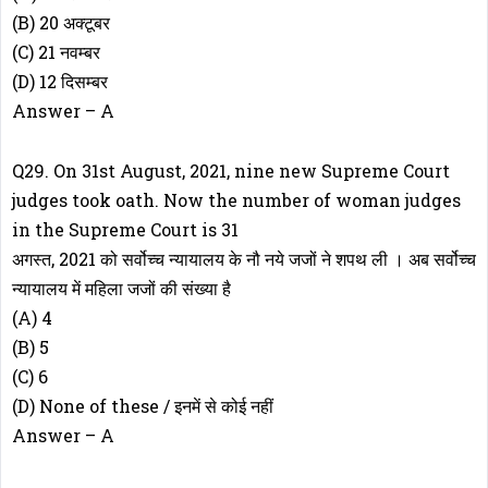
(B) 20 अक्टूबर
(C) 21 नवम्बर
(D) 12 दिसम्बर
Answer – A
Q29. On 31st August, 2021, nine new Supreme Court
judges took oath. Now the number of woman judges
in the Supreme Court is 31
अगस्त, 2021 को सर्वोच्च न्यायालय के नौ नये जजों ने शपथ ली । अब सर्वोच्च
न्यायालय में महिला जजों की संख्या है
(A) 4
(B) 5
(C) 6
(D) None of these / इनमें से कोई नहीं
Answer – A