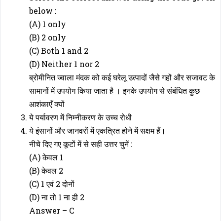
below :
(A) 1 only
(B) 2 only
(C) Both 1 and 2
(D) Neither 1 nor 2
ब्रोमीनित ज्वाला मंदक को कई घरेलू उत्पादों जैसे गहों और सजावट के
सामानों में उपयोग किया जाता है । इनके उपयोग से संबंधित कुछ
आशंकाएँ क्यों
ये पर्यावरण में निम्नीकरण के उच्च रोधी
ये इंसानों और जानवरों में एकत्रित होने में सक्षम हैं।
नीचे दिए गए कूटों में से सही उत्तर चुनें :
(A) केवल 1
(B) केवल 2
(C) 1 एवं 2 दोनों
(D) ना तो 1 ना ही 2
Answer – C